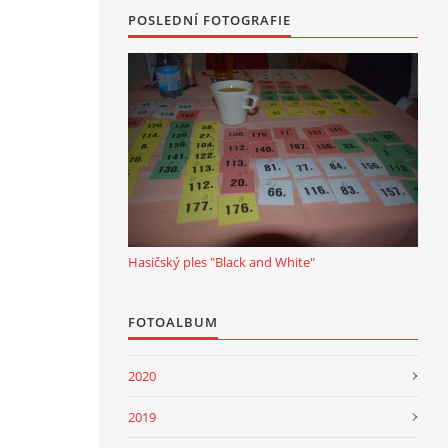
POSLEDNÍ FOTOGRAFIE
Hasičský ples "Black and White"
FOTOALBUM
2020
2019