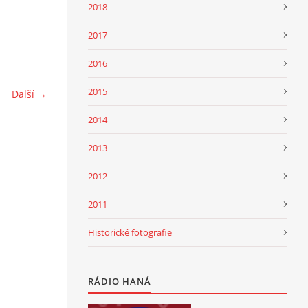
2018
2017
2016
2015
Další →
2014
2013
2012
2011
Historické fotografie
RÁDIO HANÁ