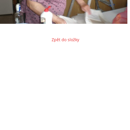
Zpět do složky