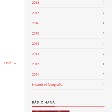
2018
2017
2016
2015
2014
2013
Další →
2012
2011
Historické fotografie
RÁDIO HANÁ