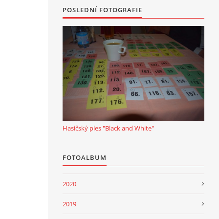
POSLEDNÍ FOTOGRAFIE
Hasičský ples "Black and White"
FOTOALBUM
2020
2019