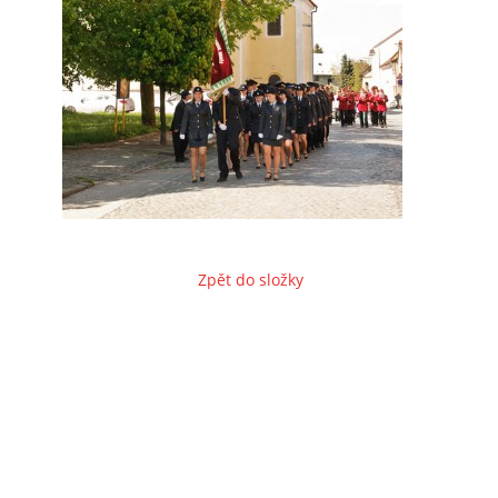
Zpět do složky