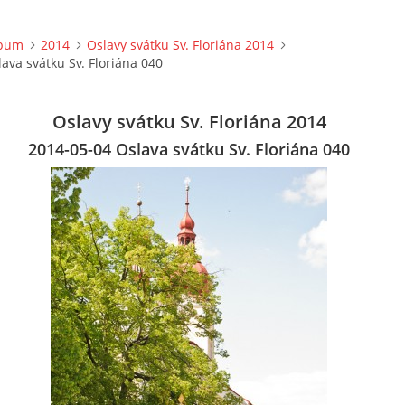
lbum
2014
Oslavy svátku Sv. Floriána 2014
ava svátku Sv. Floriána 040
Oslavy svátku Sv. Floriána 2014
2014-05-04 Oslava svátku Sv. Floriána 040