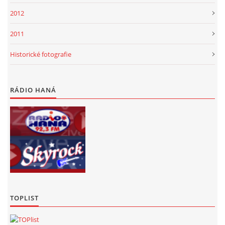
2012
2011
Historické fotografie
RÁDIO HANÁ
TOPLIST