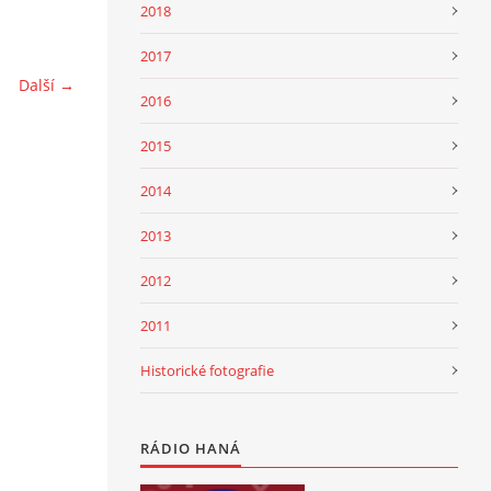
2018
2017
Další →
2016
2015
2014
2013
2012
2011
Historické fotografie
RÁDIO HANÁ