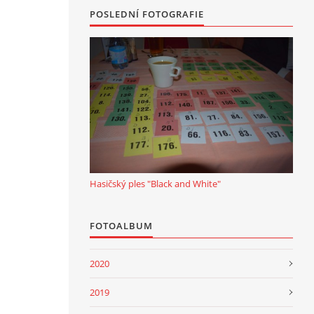
POSLEDNÍ FOTOGRAFIE
Hasičský ples "Black and White"
FOTOALBUM
2020
2019