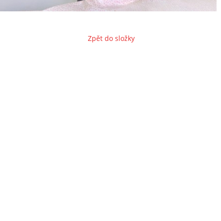
Zpět do složky