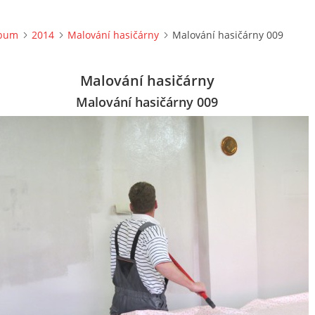
lbum
2014
Malování hasičárny
Malování hasičárny 009
Malování hasičárny
Malování hasičárny 009