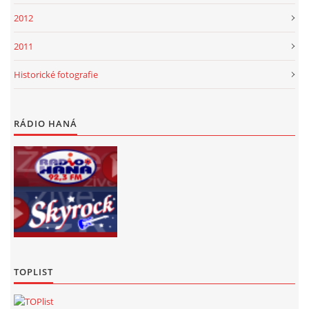
2012
2011
Historické fotografie
RÁDIO HANÁ
TOPLIST