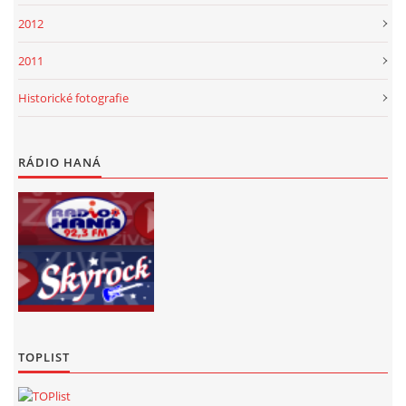
2012
2011
Historické fotografie
RÁDIO HANÁ
TOPLIST