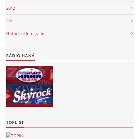
2012
2011
Historické fotografie
RÁDIO HANÁ
TOPLIST