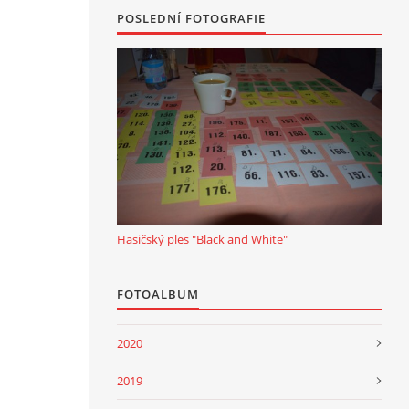
POSLEDNÍ FOTOGRAFIE
Hasičský ples "Black and White"
FOTOALBUM
2020
2019