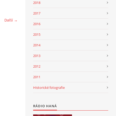
2018
2017
Další →
2016
2015
2014
2013
2012
2011
Historické fotografie
RÁDIO HANÁ