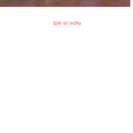
Zpět do složky