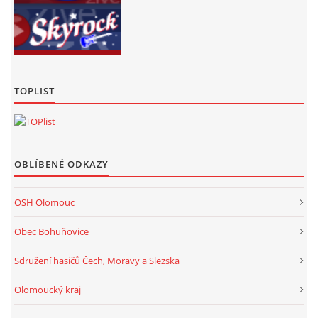
TOPLIST
OBLÍBENÉ ODKAZY
OSH Olomouc
Obec Bohuňovice
Sdružení hasičů Čech, Moravy a Slezska
Olomoucký kraj