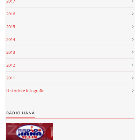
2017
2016
2015
2014
2013
2012
2011
Historické fotografie
RÁDIO HANÁ